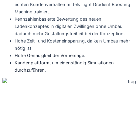
echten Kundenverhalten mittels Light Gradient Boosting
Machine trainiert.
Kennzahlenbasierte Bewertung des neuen
Ladenkonzeptes in digitalen Zwillingen ohne Umbau,
dadurch mehr Gestaltungsfreiheit bei der Konzeption.
Hohe Zeit- und Kosteneinsparung, da kein Umbau mehr
nötig ist
Hohe Genauigkeit der Vorhersage.
Kundenplattform, um eigenständig Simulationen
durchzuführen.