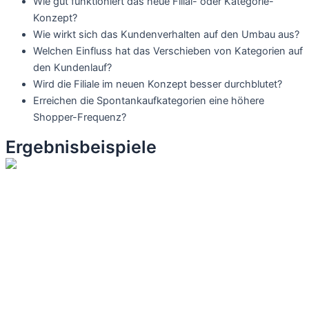
Wie gut funktioniert das neue Filial- oder Kategorie-
Konzept?
Wie wirkt sich das Kundenverhalten auf den Umbau aus?
Welchen Einfluss hat das Verschieben von Kategorien auf
den Kundenlauf?
Wird die Filiale im neuen Konzept besser durchblutet?
Erreichen die Spontankaufkategorien eine höhere
Shopper-Frequenz?
Ergebnisbeispiele