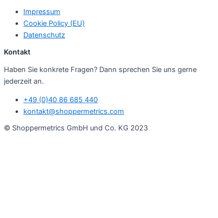
Impressum
Cookie Policy (EU)
Datenschutz
Kontakt
Haben Sie konkrete Fragen? Dann sprechen Sie uns gerne
jederzeit an.
+49 (0)40 86 685 440
kontakt@shoppermetrics.com
© Shoppermetrics GmbH und Co. KG 2023