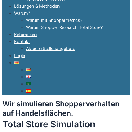
Lösungen & Methoden
Warum?
Warum mit Shoppermetrics?
Warum Shopper Research Total Store?
Referenzen
Kontakt
Aktuelle Stellenangebote
Login
Wir simulieren Shopperverhalten
auf Handelsflächen.
Total Store Simulation