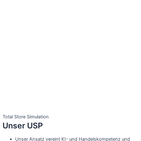
Total Store Simulation
Unser USP
Unser Ansatz vereint KI- und Handelskompetenz und