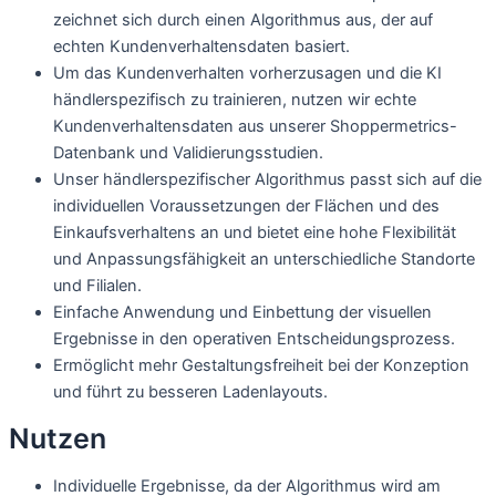
zeichnet sich durch einen Algorithmus aus, der auf
echten Kundenverhaltensdaten basiert.
Um das Kundenverhalten vorherzusagen und die KI
händlerspezifisch zu trainieren, nutzen wir echte
Kundenverhaltensdaten aus unserer Shoppermetrics-
Datenbank und Validierungsstudien.
Unser händlerspezifischer Algorithmus passt sich auf die
individuellen Voraussetzungen der Flächen und des
Einkaufsverhaltens an und bietet eine hohe Flexibilität
und Anpassungsfähigkeit an unterschiedliche Standorte
und Filialen.
Einfache Anwendung und Einbettung der visuellen
Ergebnisse in den operativen Entscheidungsprozess.
Ermöglicht mehr Gestaltungsfreiheit bei der Konzeption
und führt zu besseren Ladenlayouts.
Nutzen
Individuelle Ergebnisse, da der Algorithmus wird am