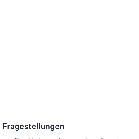
Fragestellungen