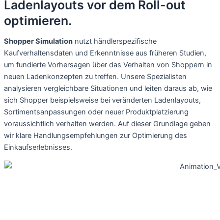
Ladenlayouts vor dem Roll-out
optimieren.
Shopper Simulation
nutzt händlerspezifische
Kaufverhaltensdaten und Erkenntnisse aus früheren Studien,
um fundierte Vorhersagen über das Verhalten von Shoppern in
neuen Ladenkonzepten zu treffen. Unsere Spezialisten
analysieren vergleichbare Situationen und leiten daraus ab, wie
sich Shopper beispielsweise bei veränderten Ladenlayouts,
Sortimentsanpassungen oder neuer Produktplatzierung
voraussichtlich verhalten werden. Auf dieser Grundlage geben
wir klare Handlungsempfehlungen zur Optimierung des
Einkaufserlebnisses.