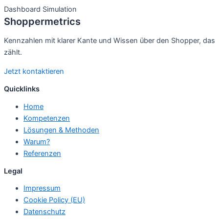
Dashboard Simulation
Shoppermetrics
Kennzahlen mit klarer Kante und Wissen über den Shopper, das
zählt.
Jetzt kontaktieren
Quicklinks
Home
Kompetenzen
Lösungen & Methoden
Warum?
Referenzen
Legal
Impressum
Cookie Policy (EU)
Datenschutz