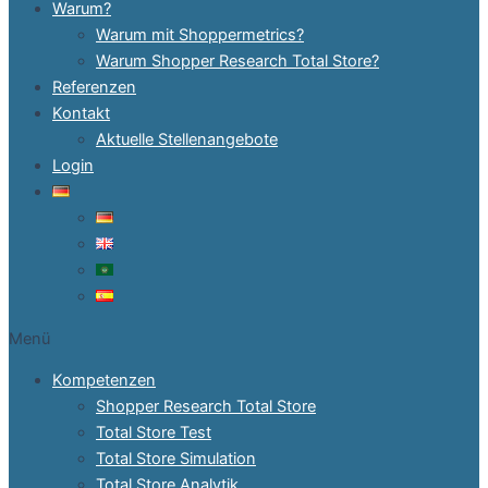
Warum?
Warum mit Shoppermetrics?
Warum Shopper Research Total Store?
Referenzen
Kontakt
Aktuelle Stellenangebote
Login
Menü
Kompetenzen
Shopper Research Total Store
Total Store Test
Total Store Simulation
Total Store Analytik