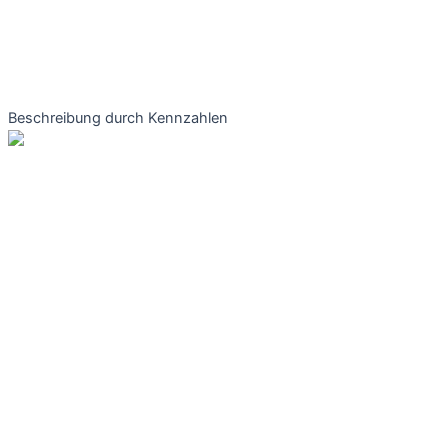
Beschreibung durch Kennzahlen