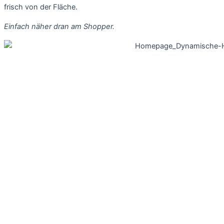
frisch von der Fläche.
Einfach näher dran am Shopper.