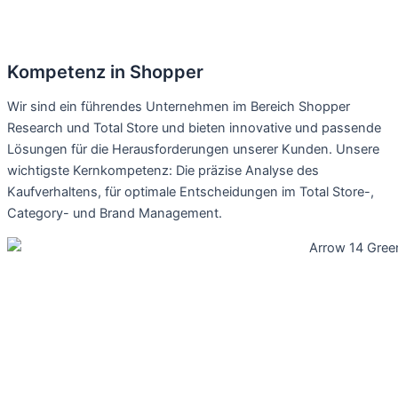
Kompetenz in Shopper
Wir sind ein führendes Unternehmen im Bereich Shopper
Research und Total Store und bieten innovative und passende
Lösungen für die Herausforderungen unserer Kunden. Unsere
wichtigste Kernkompetenz: Die präzise Analyse des
Kaufverhaltens, für optimale Entscheidungen im Total Store-,
Category- und Brand Management.