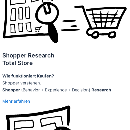
Shopper Research
Total Store
Wie funktioniert Kaufen?
Shopper verstehen.
Shopper
(Behavior + Experience + Decision)
Research
Mehr erfahren