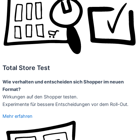
Total Store Test
Wie verhalten und entscheiden sich Shopper im neuen
Format?
Wirkungen auf den Shopper testen.
Experimente für bessere Entscheidungen vor dem Roll-Out.
Mehr erfahren