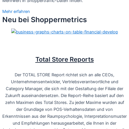
Mehrwert in Shoppertraffic-Daten finden.
Mehr erfahren
Neu bei Shoppermetrics​
Total Store Reports
Der TOTAL STORE Report richtet sich an alle CEOs,
Unternehmensentwickler, Vertriebsverantwortliche und
Category Manager, die sich mit der Gestaltung der Filiale der
Zukunft auseinandersetzen. Die Report-Reihe basiert auf den
zehn Maximen des Total Stores. Zu jeder Maxime wurden auf
der Grundlage von POS-Verhaltensdaten und von
Erkenntnissen aus der Raumpsychologie, Interpretationsmuster
und Empfehlungen herausgearbeitet, die Ihnen in der