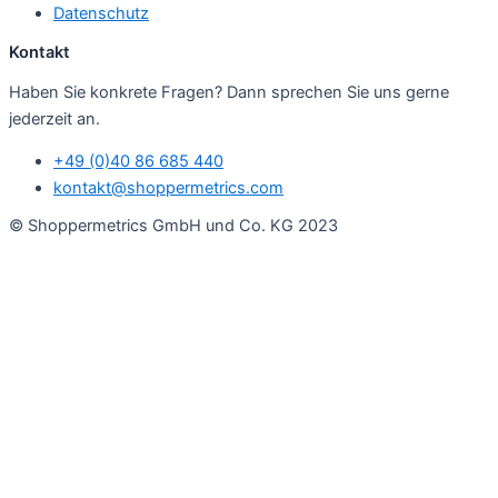
Datenschutz
Kontakt
Haben Sie konkrete Fragen? Dann sprechen Sie uns gerne
jederzeit an.
+49 (0)40 86 685 440
kontakt@shoppermetrics.com
© Shoppermetrics GmbH und Co. KG 2023