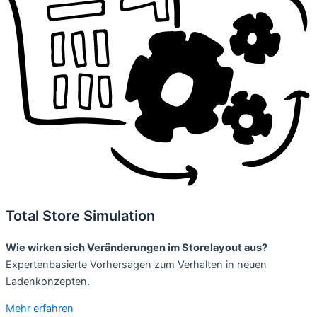
Total Store Simulation
Wie wirken sich Veränderungen im Storelayout aus?
Expertenbasierte Vorhersagen zum Verhalten in neuen
Ladenkonzepten.
Mehr erfahren