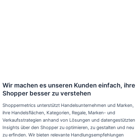
Wir machen es unseren Kunden einfach, ihre
Shopper besser zu verstehen
Shoppermetrics unterstützt Handelsunternehmen und Marken,
ihre Handelsflächen, Kategorien, Regale, Marken- und
Verkaufsstrategien anhand von Lösungen und datengestützten
Insights über den Shopper zu optimieren, zu gestalten und neu
zu erfinden. Wir bieten relevante Handlungsempfehlungen