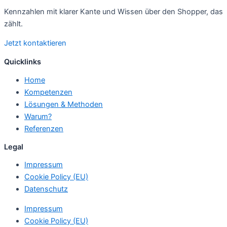
Kennzahlen mit klarer Kante und Wissen über den Shopper, das
zählt.
Jetzt kontaktieren
Quicklinks
Home
Kompetenzen
Lösungen & Methoden
Warum?
Referenzen
Legal
Impressum
Cookie Policy (EU)
Datenschutz
Impressum
Cookie Policy (EU)