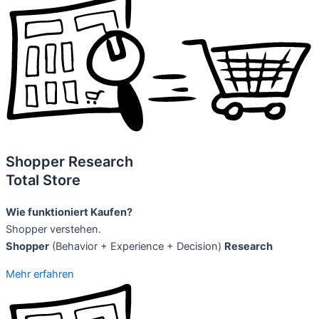
Shopper Research
Total Store
Wie funktioniert Kaufen?
Shopper verstehen.
Shopper
(Behavior + Experience + Decision)
Research
Mehr erfahren