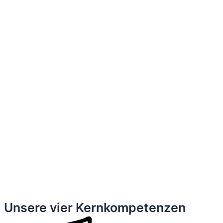
Unsere vier Kernkompetenzen