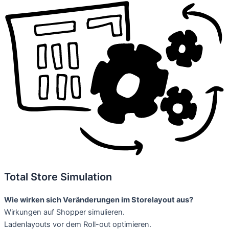
Total Store Simulation
Wie wirken sich Veränderungen im Storelayout aus?
Wirkungen auf Shopper simulieren.
Ladenlayouts vor dem Roll-out optimieren.