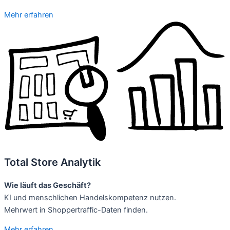
Mehr erfahren
Total Store Analytik
Wie läuft das Geschäft?
KI und menschlichen Handelskompetenz nutzen.
Mehrwert in Shoppertraffic-Daten finden.
Mehr erfahren