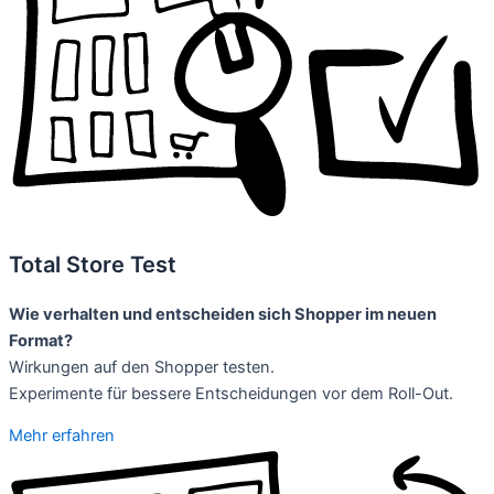
Total Store Test
Wie verhalten und entscheiden sich Shopper im neuen
Format?
Wirkungen auf den Shopper testen.
Experimente für bessere Entscheidungen vor dem Roll-Out.
Mehr erfahren