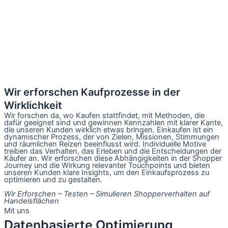
Wir erforschen Kaufprozesse in der
Wirklichkeit
Wir forschen da, wo Kaufen stattfindet, mit Methoden, die
dafür geeignet sind und gewinnen Kennzahlen mit klarer Kante,
die unseren Kunden wirklich etwas bringen. Einkaufen ist ein
dynamischer Prozess, der von Zielen, Missionen, Stimmungen
und räumlichen Reizen beeinflusst wird. Individuelle Motive
treiben das Verhalten, das Erleben und die Entscheidungen der
Käufer an. Wir erforschen diese Abhängigkeiten in der Shopper
Journey und die Wirkung relevanter Touchpoints und bieten
unseren Kunden klare Insights, um den Einkaufsprozess zu
optimieren und zu gestalten.
Wir Erforschen – Testen – Simulieren Shopperverhalten auf
Handelsflächen
Mit uns
Datenbasierte Optimierung