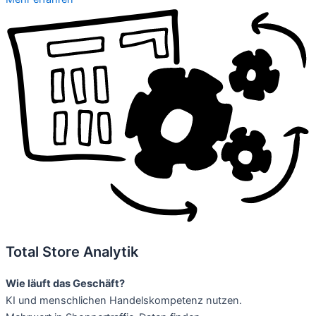
Total Store Analytik
Wie läuft das Geschäft?
KI und menschlichen Handelskompetenz nutzen.