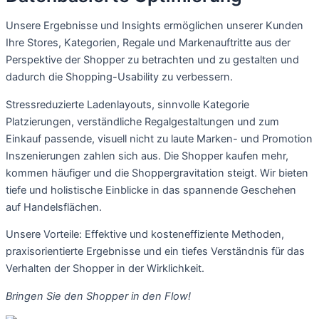
Unsere Ergebnisse und Insights ermöglichen unserer Kunden
Ihre Stores, Kategorien, Regale und Markenauftritte aus der
Perspektive der Shopper zu betrachten und zu gestalten und
dadurch die Shopping-Usability zu verbessern.
Stressreduzierte Ladenlayouts, sinnvolle Kategorie
Platzierungen, verständliche Regalgestaltungen und zum
Einkauf passende, visuell nicht zu laute Marken- und Promotion
Inszenierungen zahlen sich aus. Die Shopper kaufen mehr,
kommen häufiger und die Shoppergravitation steigt. Wir bieten
tiefe und holistische Einblicke in das spannende Geschehen
auf Handelsflächen.
Unsere Vorteile: Effektive und kosteneffiziente Methoden,
praxisorientierte Ergebnisse und ein tiefes Verständnis für das
Verhalten der Shopper in der Wirklichkeit.
Bringen Sie den Shopper in den Flow!