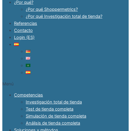
¿Por qué?
¿Por qué Shoppermetrics?
¿Por qué Investigación total de tienda?
Referencias
Contacto
Login (ES)
Menú
Competencias
Investigación total de tienda
Test de tienda completa
Simulación de tienda completa
Análisis de tienda completa
Soluciones y métodos