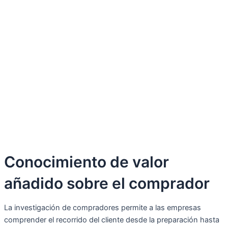
Conocimiento de valor
añadido sobre el comprador
La investigación de compradores permite a las empresas
comprender el recorrido del cliente desde la preparación hasta