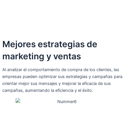
Mejores estrategias de
marketing y ventas
Al analizar el comportamiento de compra de los clientes, las
empresas pueden optimizar sus estrategias y campañas para
orientar mejor sus mensajes y mejorar la eficacia de sus
campañas, aumentando la eficiencia y el éxito.