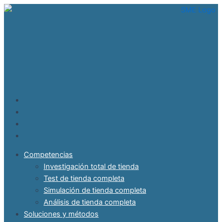
Ir
al
contenido
Competencias
Investigación total de tienda
Test de tienda completa
Simulación de tienda completa
Análisis de tienda completa
Soluciones y métodos