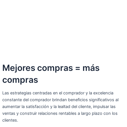
Mejores compras = más
compras
Las estrategias centradas en el comprador y la excelencia
constante del comprador brindan beneficios significativos al
aumentar la satisfacción y la lealtad del cliente, impulsar las
ventas y construir relaciones rentables a largo plazo con los
clientes.