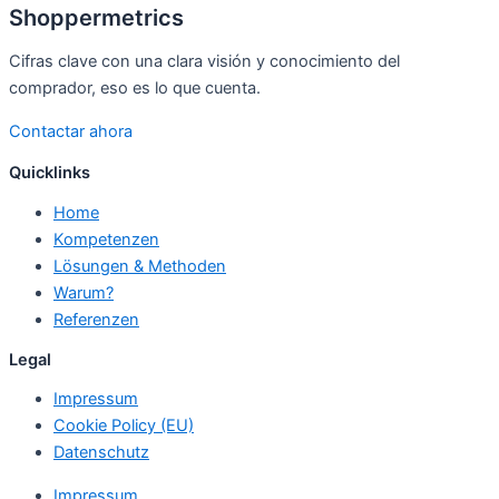
Shoppermetrics
Cifras clave con una clara visión y conocimiento del
comprador, eso es lo que cuenta.
Contactar ahora
Quicklinks
Home
Kompetenzen
Lösungen & Methoden
Warum?
Referenzen
Legal
Impressum
Cookie Policy (EU)
Datenschutz
Impressum