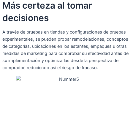
Más certeza al tomar
decisiones
A través de pruebas en tiendas y configuraciones de pruebas
experimentales, se pueden probar remodelaciones, conceptos
de categorías, ubicaciones en los estantes, empaques u otras
medidas de marketing para comprobar su efectividad antes de
su implementación y optimizarlas desde la perspectiva del
comprador, reduciendo así el riesgo de fracaso.