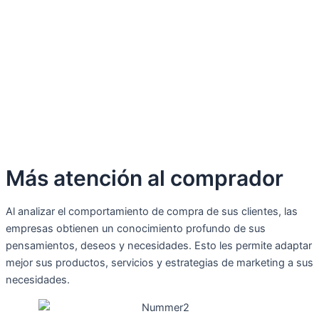
Más atención al comprador
Al analizar el comportamiento de compra de sus clientes, las
empresas obtienen un conocimiento profundo de sus
pensamientos, deseos y necesidades. Esto les permite adaptar
mejor sus productos, servicios y estrategias de marketing a sus
necesidades.