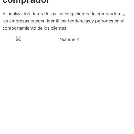
Al analizar los datos de las investigaciones de compradores,
las empresas pueden identificar tendencias y patrones en el
comportamiento de los clientes.