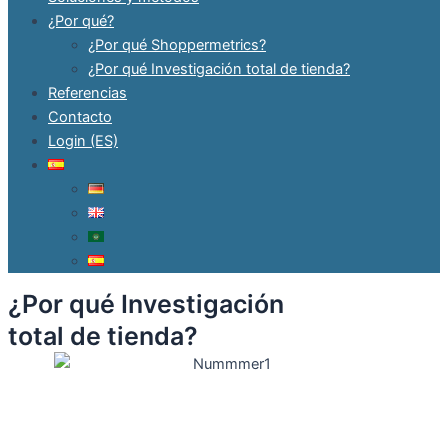
¿Por qué?
¿Por qué Shoppermetrics?
¿Por qué Investigación total de tienda?
Referencias
Contacto
Login (ES)
¿Por qué Investigación
total de tienda?