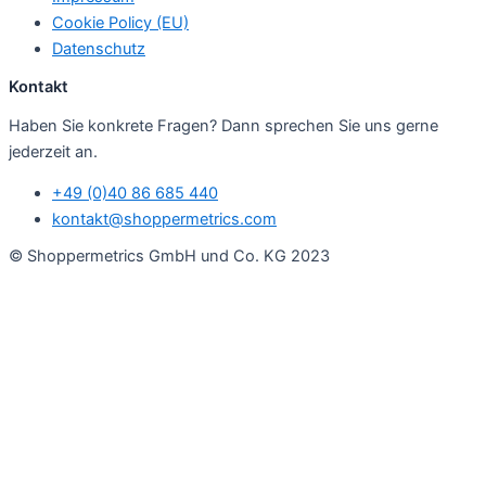
Cookie Policy (EU)
Datenschutz
Kontakt
Haben Sie konkrete Fragen? Dann sprechen Sie uns gerne
jederzeit an.
+49 (0)40 86 685 440
kontakt@shoppermetrics.com
© Shoppermetrics GmbH und Co. KG 2023