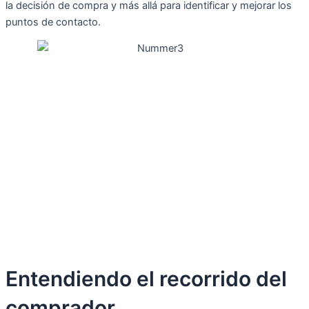
la decisión de compra y más allá para identificar y mejorar los
puntos de contacto.
Entendiendo el recorrido del
comprador