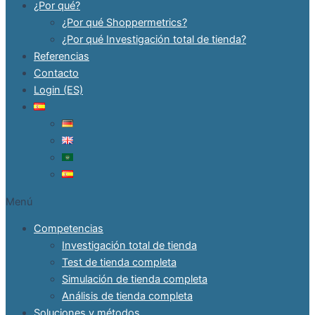
¿Por qué?
¿Por qué Shoppermetrics?
¿Por qué Investigación total de tienda?
Referencias
Contacto
Login (ES)
Menú
Competencias
Investigación total de tienda
Test de tienda completa
Simulación de tienda completa
Análisis de tienda completa
Soluciones y métodos