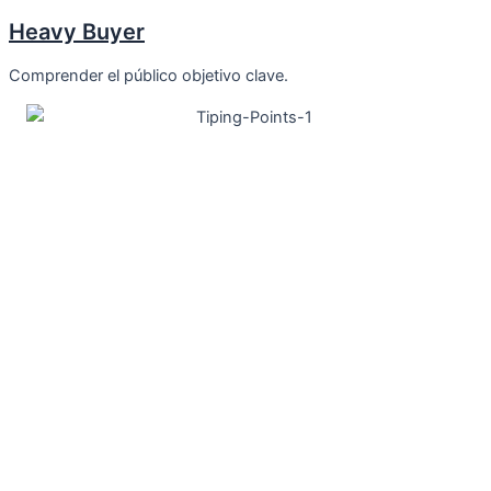
Heavy Buyer
Comprender el público objetivo clave.