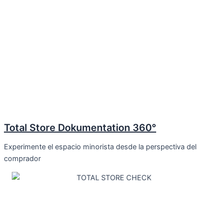
Total Store Dokumentation 360°
Experimente el espacio minorista desde la perspectiva del
comprador