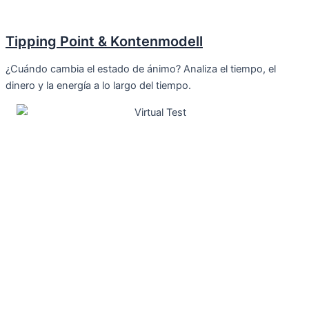
Tipping Point & Kontenmodell
¿Cuándo cambia el estado de ánimo? Analiza el tiempo, el
dinero y la energía a lo largo del tiempo.