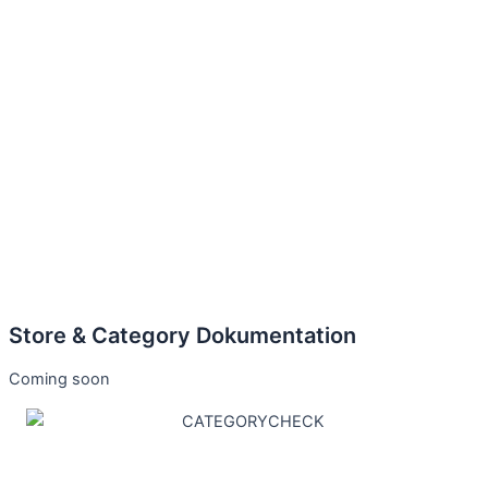
Store & Category Dokumentation
Coming soon