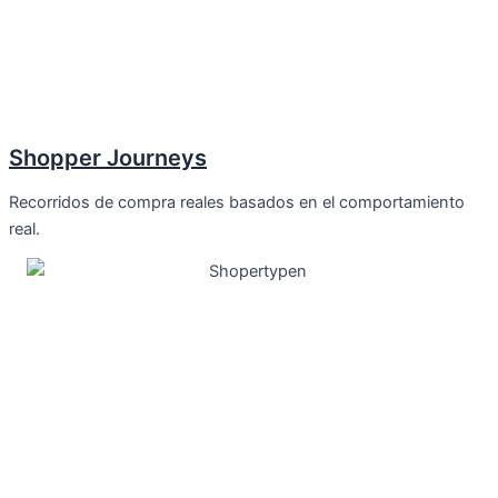
Shopper Journeys
Recorridos de compra reales basados en el comportamiento
real.