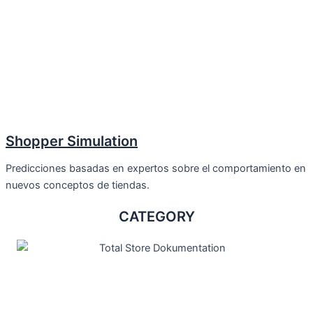
Shopper Simulation
Predicciones basadas en expertos sobre el comportamiento en
nuevos conceptos de tiendas.
CATEGORY