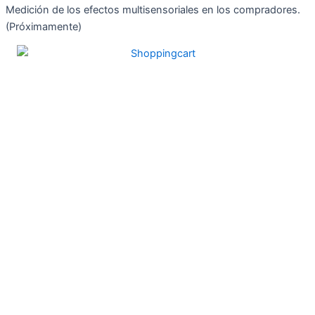
Medición de los efectos multisensoriales en los compradores.
(Próximamente)