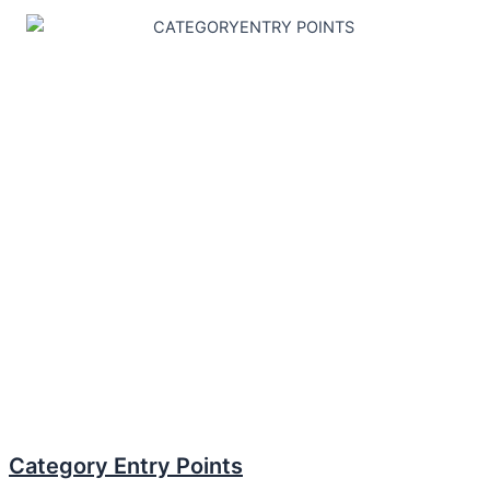
Category Entry Points