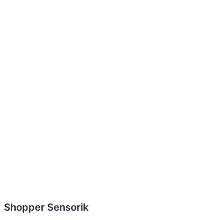
Shopper Sensorik