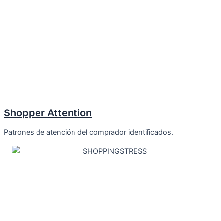
Shopper Attention
Patrones de atención del comprador identificados.