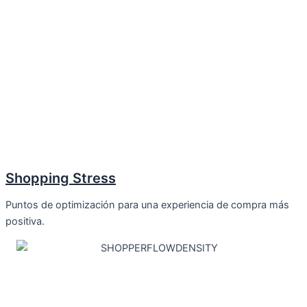
Shopping Stress
Puntos de optimización para una experiencia de compra más
positiva.