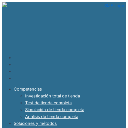
Ir
al
contenido
Competencias
Investigación total de tienda
Test de tienda completa
Simulación de tienda completa
Análisis de tienda completa
Soluciones y métodos