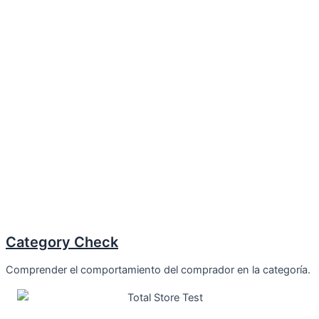
Category Check
Comprender el comportamiento del comprador en la categoría.