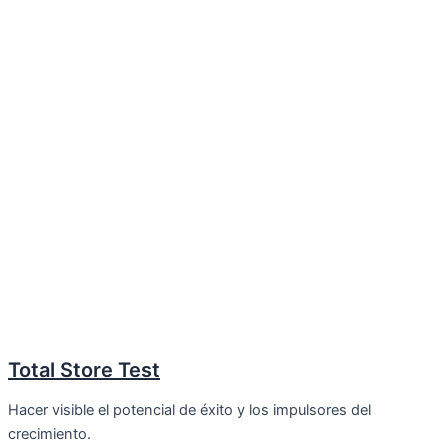
Total Store Test
Hacer visible el potencial de éxito y los impulsores del
crecimiento.