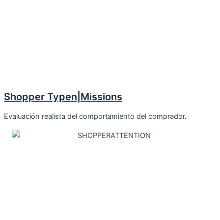
Shopper Typen|Missions
Evaluación realista del comportamiento del comprador.