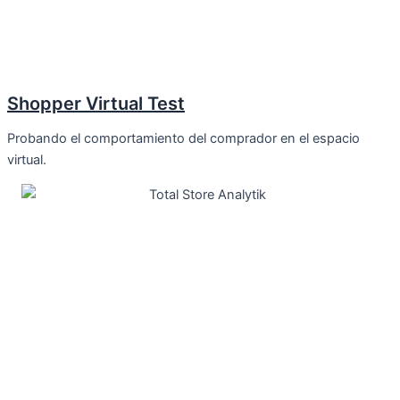
Shopper Virtual Test
Probando el comportamiento del comprador en el espacio
virtual.