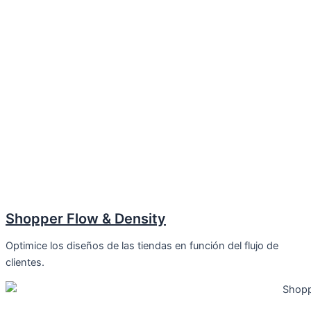
Shopper Flow & Density
Optimice los diseños de las tiendas en función del flujo de
clientes.