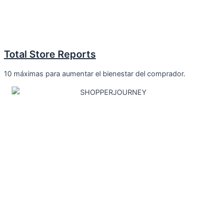
Total Store Reports
10 máximas para aumentar el bienestar del comprador.