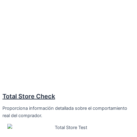
Total Store Check
Proporciona información detallada sobre el comportamiento
real del comprador.