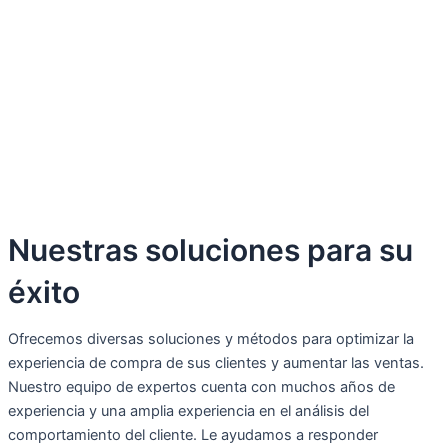
Nuestras soluciones para su
éxito
Ofrecemos diversas soluciones y métodos para optimizar la
experiencia de compra de sus clientes y aumentar las ventas.
Nuestro equipo de expertos cuenta con muchos años de
experiencia y una amplia experiencia en el análisis del
comportamiento del cliente. Le ayudamos a responder