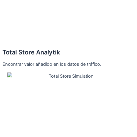
Total Store Analytik
Encontrar valor añadido en los datos de tráfico.