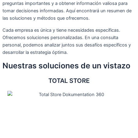
preguntas importantes y a obtener información valiosa para
tomar decisiones informadas. Aquí encontrará un resumen de
las soluciones y métodos que ofrecemos.
Cada empresa es única y tiene necesidades específicas.
Ofrecemos soluciones personalizadas. En una consulta
personal, podemos analizar juntos sus desafíos específicos y
desarrollar la estrategia óptima.
Nuestras soluciones de un vistazo
TOTAL STORE