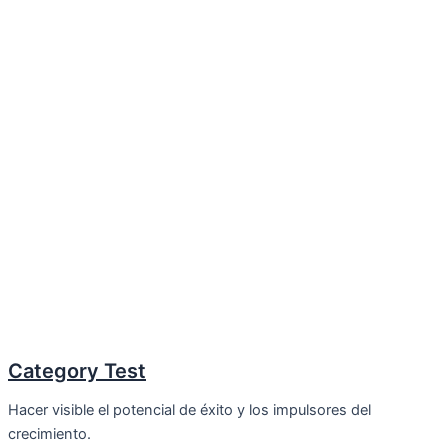
Category Test
Hacer visible el potencial de éxito y los impulsores del
crecimiento.