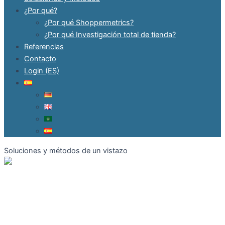
¿Por qué?
¿Por qué Shoppermetrics?
¿Por qué Investigación total de tienda?
Referencias
Contacto
Login (ES)
Soluciones y métodos de un vistazo